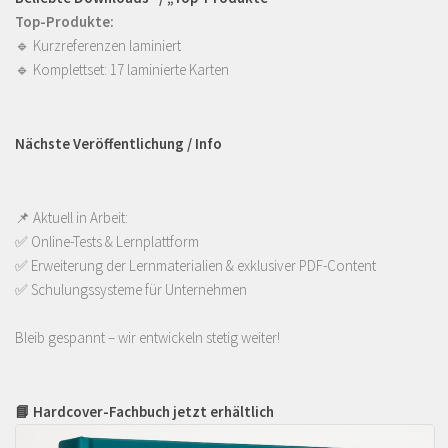
Top-Produkte:
🔹
Kurzreferenzen laminiert
🔹
Komplettset: 17 laminierte Karten
Nächste Veröffentlichung / Info
📌 Aktuell in Arbeit:
✅ Online-Tests & Lernplattform
✅ Erweiterung der Lernmaterialien & exklusiver PDF-Content
✅ Schulungssysteme für Unternehmen
Bleib gespannt – wir entwickeln stetig weiter!
📘 Hardcover-Fachbuch jetzt erhältlich