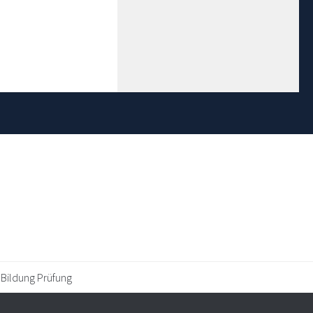
 Bildung Prüfung