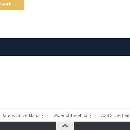
nkorb
Datenschutzerklärung
Widerrufsbelehrung
AGB Sicherheit