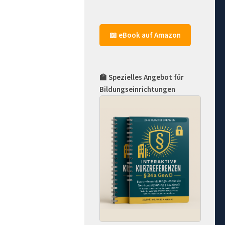
📖 eBook auf Amazon
🏫 Spezielles Angebot für
Bildungseinrichtungen