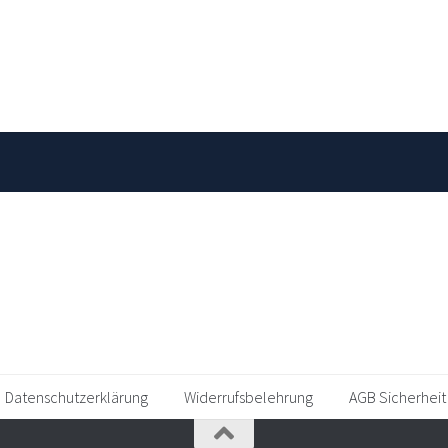
Datenschutzerklärung
Widerrufsbelehrung
AGB Sicherheit