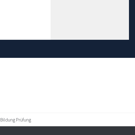
 Bildung Prüfung