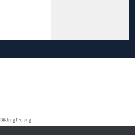
 Bildung Prüfung