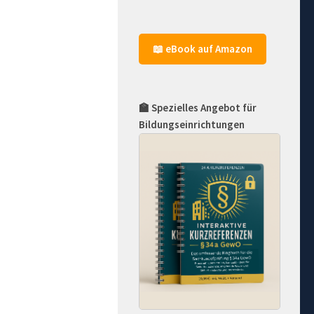
📖 eBook auf Amazon
🏫 Spezielles Angebot für
Bildungseinrichtungen