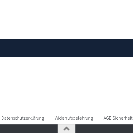
Datenschutzerklärung
Widerrufsbelehrung
AGB Sicherheit