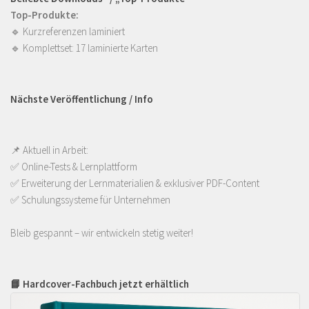
Top-Produkte:
🔹
Kurzreferenzen laminiert
🔹
Komplettset: 17 laminierte Karten
Nächste Veröffentlichung / Info
📌 Aktuell in Arbeit:
✅ Online-Tests & Lernplattform
✅ Erweiterung der Lernmaterialien & exklusiver PDF-Content
✅ Schulungssysteme für Unternehmen
Bleib gespannt – wir entwickeln stetig weiter!
📘 Hardcover-Fachbuch jetzt erhältlich