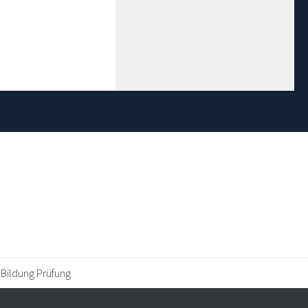
 Bildung Prüfung