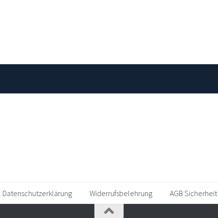
Datenschutzerklärung
Widerrufsbelehrung
AGB Sicherheit