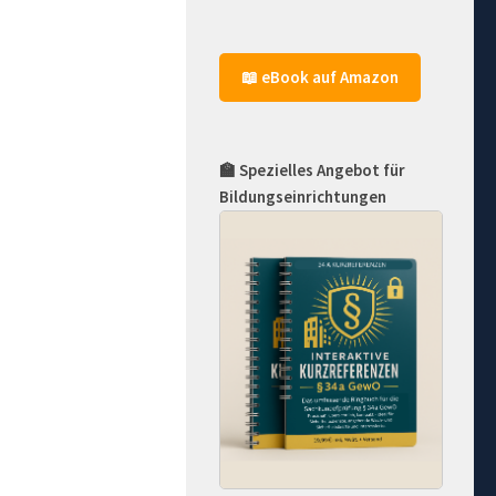
📖 eBook auf Amazon
🏫 Spezielles Angebot für
Bildungseinrichtungen