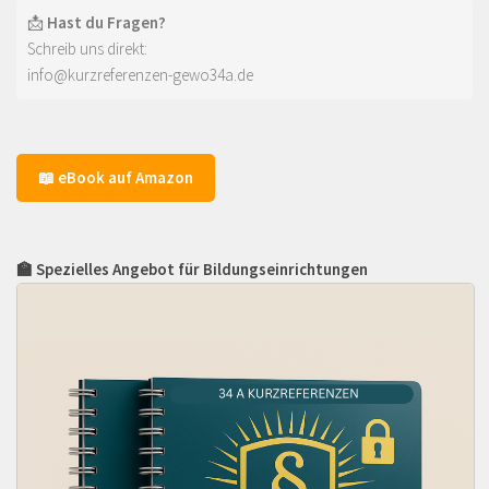
📩
Hast du Fragen?
Schreib uns direkt:
info@kurzreferenzen-gewo34a.de
📖 eBook auf Amazon
🏫 Spezielles Angebot für Bildungseinrichtungen