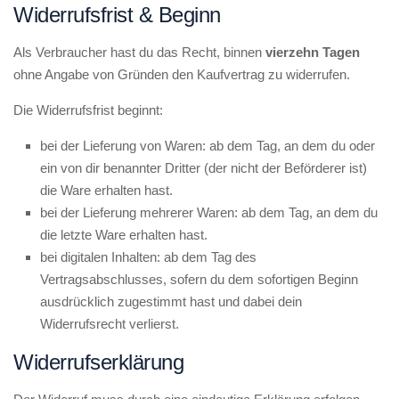
Widerrufsfrist & Beginn
Als Verbraucher hast du das Recht, binnen
vierzehn Tagen
ohne Angabe von Gründen den Kaufvertrag zu widerrufen.
Die Widerrufsfrist beginnt:
bei der Lieferung von Waren: ab dem Tag, an dem du oder
ein von dir benannter Dritter (der nicht der Beförderer ist)
die Ware erhalten hast.
bei der Lieferung mehrerer Waren: ab dem Tag, an dem du
die letzte Ware erhalten hast.
bei digitalen Inhalten: ab dem Tag des
Vertragsabschlusses, sofern du dem sofortigen Beginn
ausdrücklich zugestimmt hast und dabei dein
Widerrufsrecht verlierst.
Widerrufserklärung