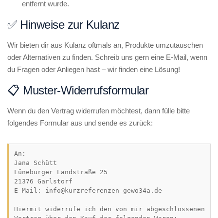
entfernt wurde.
✅ Hinweise zur Kulanz
Wir bieten dir aus Kulanz oftmals an, Produkte umzutauschen
oder Alternativen zu finden. Schreib uns gern eine E-Mail, wenn
du Fragen oder Anliegen hast – wir finden eine Lösung!
📋 Muster-Widerrufsformular
Wenn du den Vertrag widerrufen möchtest, dann fülle bitte
folgendes Formular aus und sende es zurück:
An:

Jana Schütt

Lüneburger Landstraße 25

21376 Garlstorf

E-Mail: info@kurzreferenzen-gewo34a.de

Hiermit widerrufe ich den von mir abgeschlossenen 