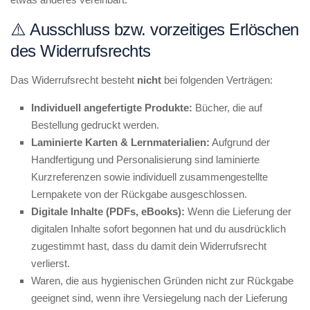
⚠️ Ausschluss bzw. vorzeitiges Erlöschen
des Widerrufsrechts
Das Widerrufsrecht besteht
nicht
bei folgenden Verträgen:
Individuell angefertigte Produkte:
Bücher, die auf
Bestellung gedruckt werden.
Laminierte Karten & Lernmaterialien:
Aufgrund der
Handfertigung und Personalisierung sind laminierte
Kurzreferenzen sowie individuell zusammengestellte
Lernpakete von der Rückgabe ausgeschlossen.
Digitale Inhalte (PDFs, eBooks):
Wenn die Lieferung der
digitalen Inhalte sofort begonnen hat und du ausdrücklich
zugestimmt hast, dass du damit dein Widerrufsrecht
verlierst.
Waren, die aus hygienischen Gründen nicht zur Rückgabe
geeignet sind, wenn ihre Versiegelung nach der Lieferung