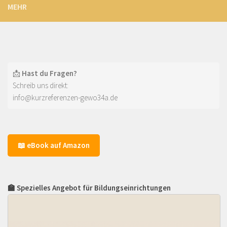
MEHR
📩
Hast du Fragen?
Schreib uns direkt:
info@kurzreferenzen-gewo34a.de
📖 eBook auf Amazon
🏫 Spezielles Angebot für Bildungseinrichtungen