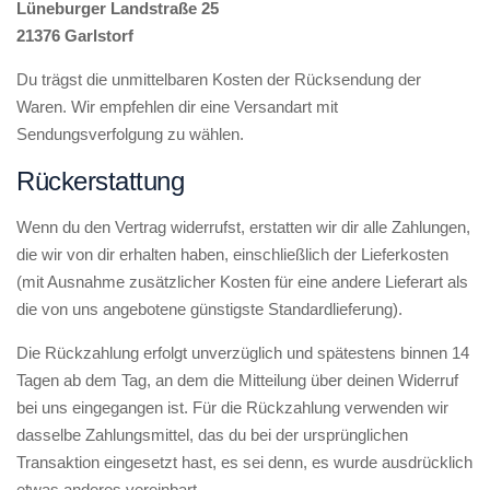
Lüneburger Landstraße 25
21376 Garlstorf
Du trägst die unmittelbaren Kosten der Rücksendung der
Waren. Wir empfehlen dir eine Versandart mit
Sendungsverfolgung zu wählen.
Rückerstattung
Wenn du den Vertrag widerrufst, erstatten wir dir alle Zahlungen,
die wir von dir erhalten haben, einschließlich der Lieferkosten
(mit Ausnahme zusätzlicher Kosten für eine andere Lieferart als
die von uns angebotene günstigste Standardlieferung).
Die Rückzahlung erfolgt unverzüglich und spätestens binnen 14
Tagen ab dem Tag, an dem die Mitteilung über deinen Widerruf
bei uns eingegangen ist. Für die Rückzahlung verwenden wir
dasselbe Zahlungsmittel, das du bei der ursprünglichen
Transaktion eingesetzt hast, es sei denn, es wurde ausdrücklich
etwas anderes vereinbart.