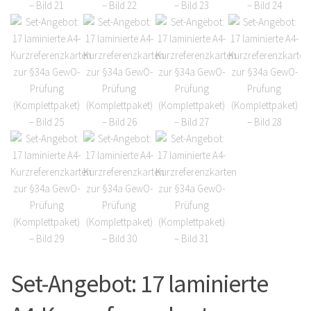
Set-Angebot: 17 laminierte