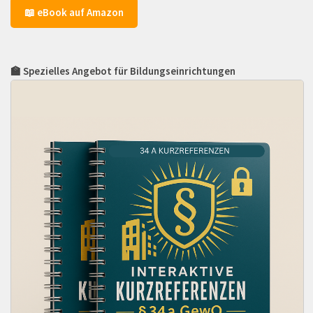
📖 eBook auf Amazon
🏫 Spezielles Angebot für Bildungseinrichtungen